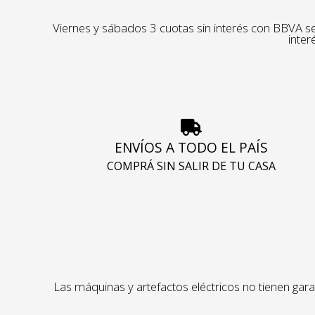
Viernes y sábados 3 cuotas sin interés con BBVA se
inter
ENVÍOS A TODO EL PAÍS
COMPRÁ SIN SALIR DE TU CASA
Las máquinas y artefactos eléctricos no tienen garan