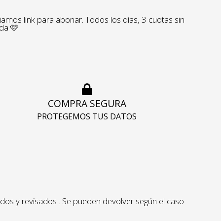
amos link para abonar. Todos los días, 3 cuotas sin
nda 🩷
COMPRA SEGURA
PROTEGEMOS TUS DATOS
obados y revisados . Se pueden devolver según el caso