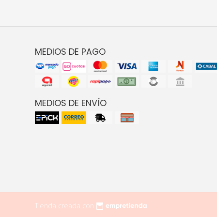
MEDIOS DE PAGO
MEDIOS DE ENVÍO
Tienda creada con