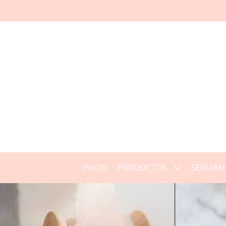
INICIO
PRODUCTOS
SEGUIMI