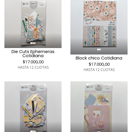
Die Cuts Ephemeras
Cotidiana
Block chico Cotidiana
$17.000,00
$17.000,00
HASTA 12 CUOTAS
HASTA 12 CUOTAS