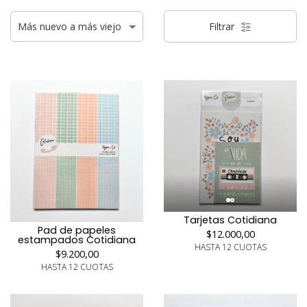
Filtrar
Tarjetas Cotidiana
Pad de papeles
$12.000,00
estampados Cotidiana
HASTA 12 CUOTAS
$9.200,00
HASTA 12 CUOTAS