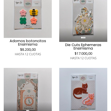
Adornos botoncitos
Ensimisma
Die Cuts Ephemeras
Ensimisma
$8.200,00
$17.000,00
HASTA 12 CUOTAS
HASTA 12 CUOTAS