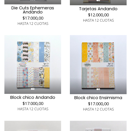
Die Cuts Ephemeras
Tarjetas Andando
Andando
$12.000,00
$17.000,00
HASTA 12 CUOTAS
HASTA 12 CUOTAS
Block chico Andando
Block chico Ensimisma
$17.000,00
$17.000,00
HASTA 12 CUOTAS
HASTA 12 CUOTAS