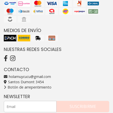
MEDIOS DE ENVÍO
NUESTRAS REDES SOCIALES
CONTACTO
holamuycucu@gmail.com
Santos Dumont 3454
Botón de arrepentimiento
NEWSLETTER
SUSCRIBIRME