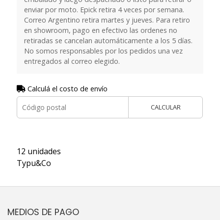
enviar por moto. Epick retira 4 veces por semana.
Correo Argentino retira martes y jueves. Para retiro
en showroom, pago en efectivo las ordenes no
retiradas se cancelan automáticamente a los 5 días.
No somos responsables por los pedidos una vez
entregados al correo elegido.
Calculá el costo de envío
CALCULAR
12 unidades
Typu&Co
MEDIOS DE PAGO