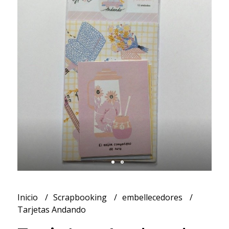
Inicio
Scrapbooking
embellecedores
Tarjetas Andando