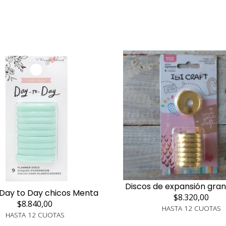
Discos de expansión gra
 Day to Day chicos Menta
$8.320,00
$8.840,00
HASTA 12 CUOTAS
HASTA 12 CUOTAS