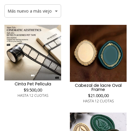
Cinta Pet Película
Cabezal de lacre Oval
Frame
$9.500,00
$21.000,00
HASTA 12 CUOTAS
HASTA 12 CUOTAS