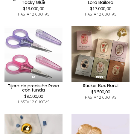
Tacky Glue
Lora Bailora
$13.000,00
$17.000,00
HASTA 12 CUOTAS
HASTA 12 CUOTAS
Sticker Box Floral
Tijera de precisión Rosa
con funda
$9.500,00
$9.500,00
HASTA 12 CUOTAS
HASTA 12 CUOTAS