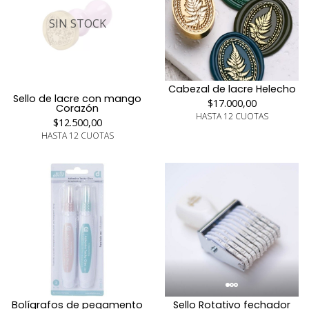
SIN STOCK
Cabezal de lacre Helecho
Sello de lacre con mango
$17.000,00
Corazón
HASTA 12 CUOTAS
$12.500,00
HASTA 12 CUOTAS
Bolígrafos de pegamento
Sello Rotativo fechador