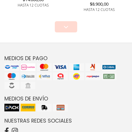
$8.900,00
HASTA 12 CUOTAS
HASTA 12 CUOTAS
MEDIOS DE PAGO
MEDIOS DE ENVÍO
NUESTRAS REDES SOCIALES