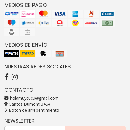
MEDIOS DE PAGO
MEDIOS DE ENVÍO
NUESTRAS REDES SOCIALES
CONTACTO
holamuycucu@gmail.com
Santos Dumont 3454
Botón de arrepentimiento
NEWSLETTER