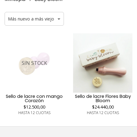
SIN STOCK
Sello de lacre con mango
Sello de lacre Flores Baby
Corazón
Bloom
$12.500,00
$24.440,00
HASTA 12 CUOTAS
HASTA 12 CUOTAS