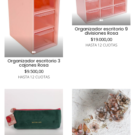
Organizador escritorio 9
divisiones Rosa
$19.000,00
HASTA 12 CUOTAS
Organizador escritorio 3
cajones Rosa
$9.500,00
HASTA 12 CUOTAS