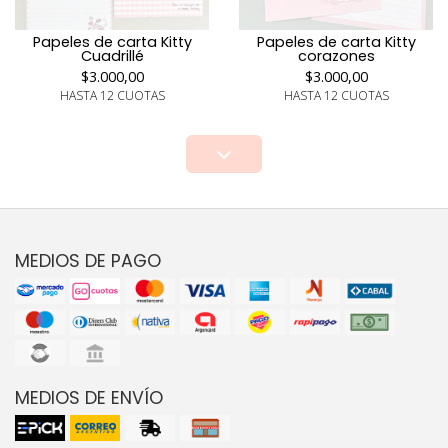
Papeles de carta Kitty
Papeles de carta Kitty
corazones
Cuadrillé
$3.000,00
$3.000,00
HASTA 12 CUOTAS
HASTA 12 CUOTAS
MEDIOS DE PAGO
MEDIOS DE ENVÍO