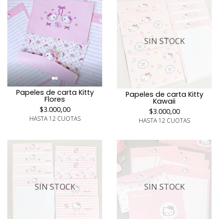
SIN STOCK
Papeles de carta Kitty
Papeles de carta Kitty
Flores
Kawaii
$3.000,00
$3.000,00
HASTA 12 CUOTAS
HASTA 12 CUOTAS
SIN STOCK
SIN STOCK