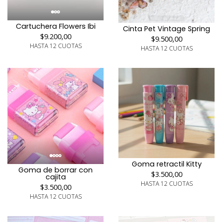
Cartuchera Flowers Ibi
Cinta Pet Vintage Spring
$9.200,00
$9.500,00
HASTA 12 CUOTAS
HASTA 12 CUOTAS
Goma retractil Kitty
Goma de borrar con
$3.500,00
cajita
HASTA 12 CUOTAS
$3.500,00
HASTA 12 CUOTAS