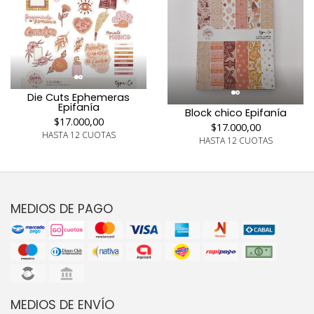
Die Cuts Ephemeras
Epifanía
Block chico Epifanía
$17.000,00
$17.000,00
HASTA 12 CUOTAS
HASTA 12 CUOTAS
MEDIOS DE PAGO
MEDIOS DE ENVÍO