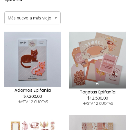
Adornos Epifanía
Tarjetas Epifanía
$7.200,00
$12.500,00
HASTA 12 CUOTAS
HASTA 12 CUOTAS