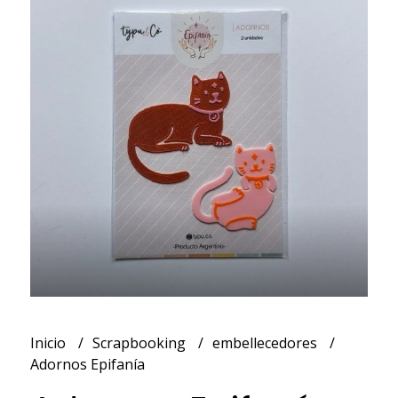
Inicio
Scrapbooking
embellecedores
Adornos Epifanía