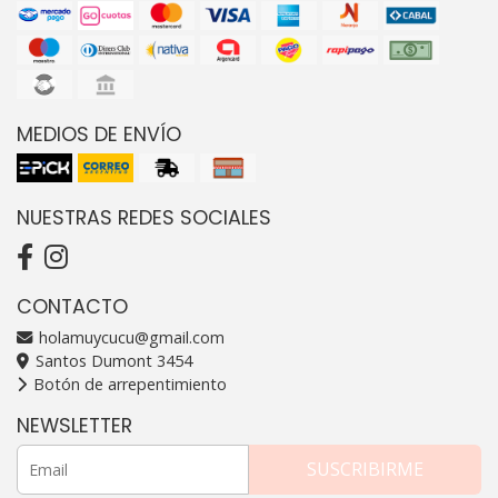
MEDIOS DE ENVÍO
NUESTRAS REDES SOCIALES
CONTACTO
holamuycucu@gmail.com
Santos Dumont 3454
Botón de arrepentimiento
NEWSLETTER
SUSCRIBIRME