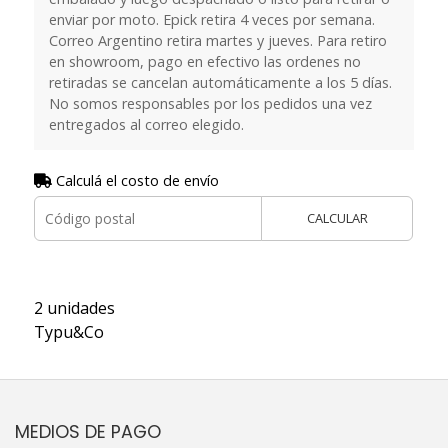
enviar por moto. Epick retira 4 veces por semana.
Correo Argentino retira martes y jueves. Para retiro
en showroom, pago en efectivo las ordenes no
retiradas se cancelan automáticamente a los 5 días.
No somos responsables por los pedidos una vez
entregados al correo elegido.
Calculá el costo de envío
CALCULAR
2 unidades
Typu&Co
MEDIOS DE PAGO