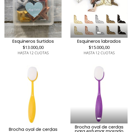
Esquineros labrados
Esquineros Surtidos
$15.000,00
$13.000,00
HASTA 12 CUOTAS
HASTA 12 CUOTAS
Brocha oval de cerdas
Brocha oval de cerdas
para esfumar morado