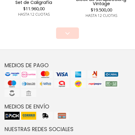
Set de Caligrafía
Vintage
$11.960,00
$19.500,00
HASTA 12 CUOTAS
HASTA 12 CUOTAS
MEDIOS DE PAGO
MEDIOS DE ENVÍO
NUESTRAS REDES SOCIALES