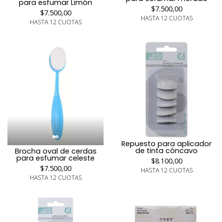
para esfumar Limón
$7.500,00
$7.500,00
HASTA 12 CUOTAS
HASTA 12 CUOTAS
Repuesto para aplicador
de tinta cóncavo
Brocha oval de cerdas
para esfumar celeste
$8.100,00
$7.500,00
HASTA 12 CUOTAS
HASTA 12 CUOTAS