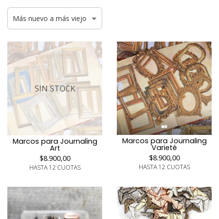
SIN STOCK
Marcos para Journaling
Marcos para Journaling
Varieté
Art
$8.900,00
$8.900,00
HASTA 12 CUOTAS
HASTA 12 CUOTAS