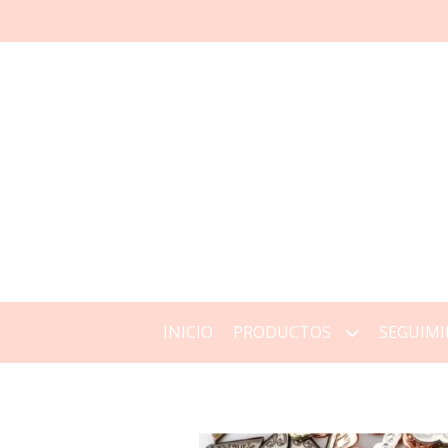
INICIO
PRODUCTOS
SEGUIMI