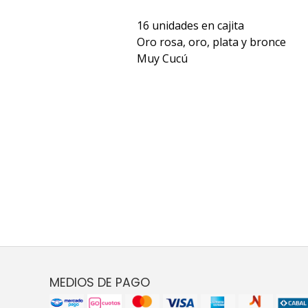
16 unidades en cajita
Oro rosa, oro, plata y bronce
Muy Cucú
MEDIOS DE PAGO