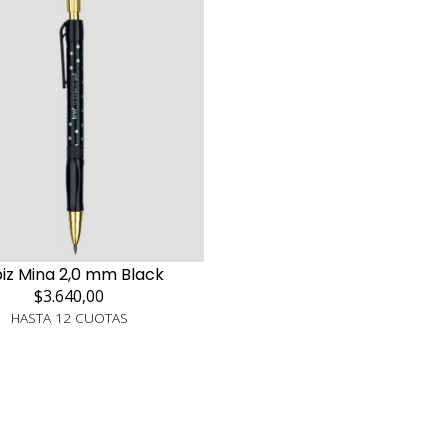
iz Mina 2,0 mm Black
$3.640,00
HASTA 12 CUOTAS