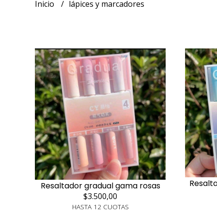
Inicio
lápices y marcadores
Resalt
Resaltador gradual gama rosas
$3.500,00
HASTA 12 CUOTAS