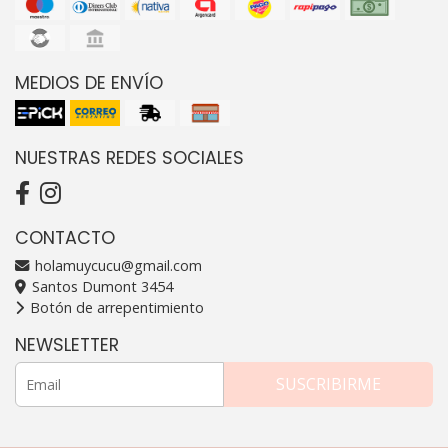
MEDIOS DE ENVÍO
NUESTRAS REDES SOCIALES
CONTACTO
holamuycucu@gmail.com
Santos Dumont 3454
Botón de arrepentimiento
NEWSLETTER
SUSCRIBIRME