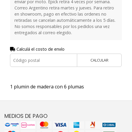
enviar por moto. Epick retira 4 veces por semana.
Correo Argentino retira martes y jueves. Para retiro
en showroom, pago en efectivo las ordenes no
retiradas se cancelan automáticamente a los 5 días.
No somos responsables por los pedidos una vez
entregados al correo elegido.
Calculá el costo de envío
CALCULAR
1 plumin de madera con 6 plumas
MEDIOS DE PAGO