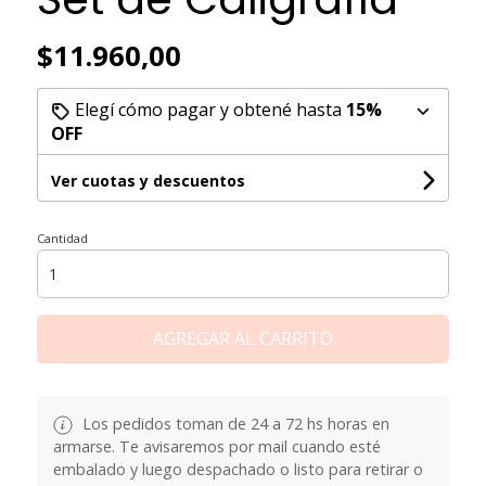
$11.960,00
Elegí cómo pagar y obtené hasta
15%
OFF
Ver cuotas y descuentos
Cantidad
AGREGAR AL CARRITO
Los pedidos toman de 24 a 72 hs horas en
armarse. Te avisaremos por mail cuando esté
embalado y luego despachado o listo para retirar o