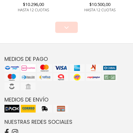
$10.296,00
$10.500,00
HASTA 12 CUOTAS
HASTA 12 CUOTAS
MEDIOS DE PAGO
MEDIOS DE ENVÍO
NUESTRAS REDES SOCIALES