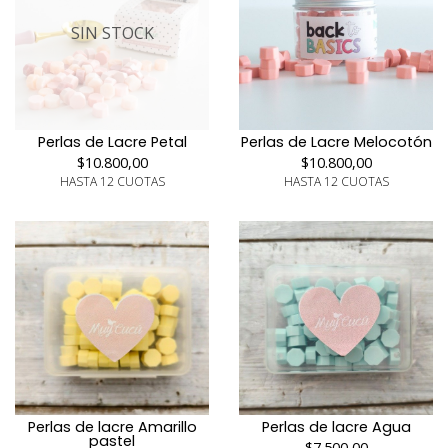
SIN STOCK
Perlas de Lacre Petal
Perlas de Lacre Melocotón
$10.800,00
$10.800,00
HASTA 12 CUOTAS
HASTA 12 CUOTAS
Perlas de lacre Amarillo
Perlas de lacre Agua
pastel
$7.500,00