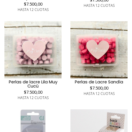
$7.500,00
HASTA 12 CUOTAS
HASTA 12 CUOTAS
Perlas de lacre Lila Muy
Perlas de Lacre Sandía
Cucú
$7.500,00
$7.500,00
HASTA 12 CUOTAS
HASTA 12 CUOTAS