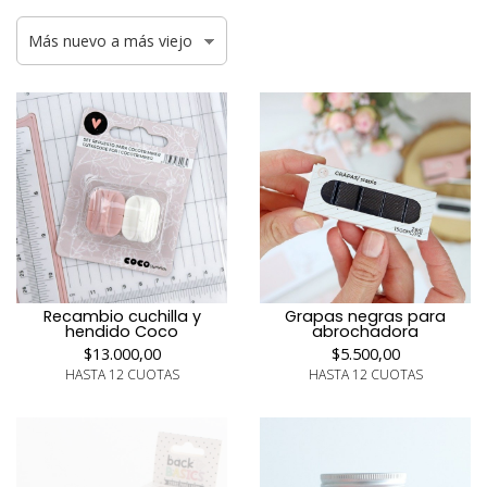
Recambio cuchilla y
Grapas negras para
hendido Coco
abrochadora
$13.000,00
$5.500,00
HASTA 12 CUOTAS
HASTA 12 CUOTAS