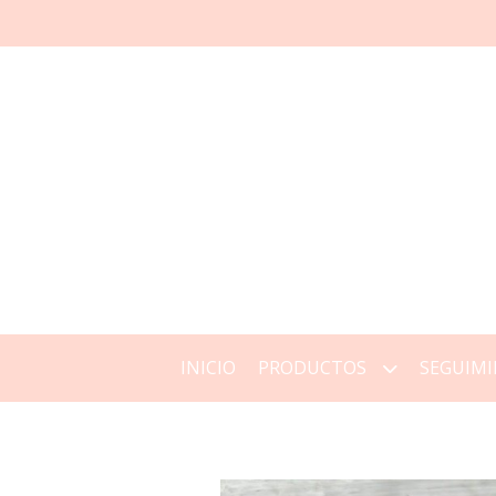
INICIO
PRODUCTOS
SEGUIMI