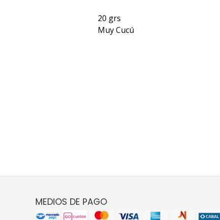
20 grs
Muy Cucú
MEDIOS DE PAGO