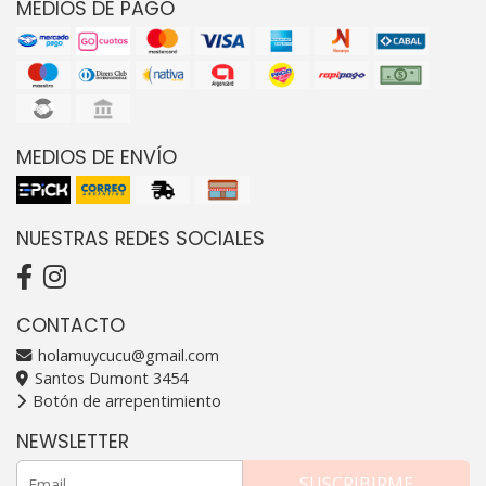
MEDIOS DE PAGO
MEDIOS DE ENVÍO
NUESTRAS REDES SOCIALES
CONTACTO
holamuycucu@gmail.com
Santos Dumont 3454
Botón de arrepentimiento
NEWSLETTER
SUSCRIBIRME