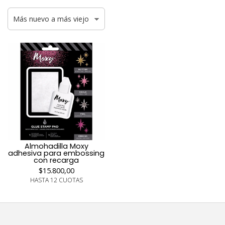
Almohadilla Moxy
adhesiva para embossing
con recarga
$15.800,00
HASTA 12 CUOTAS