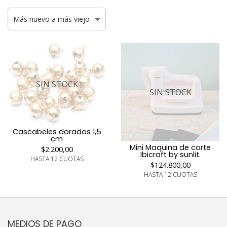
SIN STOCK
SIN STOCK
Cascabeles dorados 1,5
cm
Mini Maquina de corte
$2.200,00
Ibicraft by sunlit.
HASTA 12 CUOTAS
$124.800,00
HASTA 12 CUOTAS
MEDIOS DE PAGO