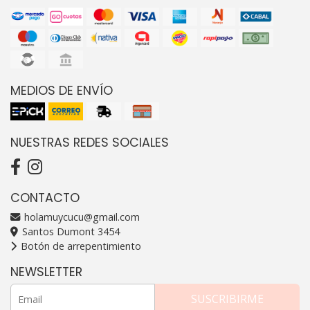
MEDIOS DE ENVÍO
NUESTRAS REDES SOCIALES
CONTACTO
holamuycucu@gmail.com
Santos Dumont 3454
Botón de arrepentimiento
NEWSLETTER
SUSCRIBIRME