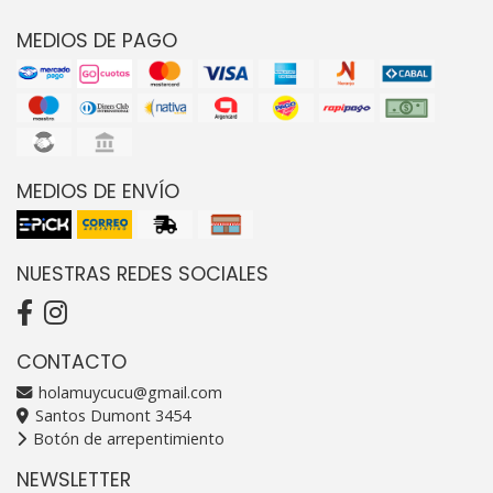
MEDIOS DE PAGO
MEDIOS DE ENVÍO
NUESTRAS REDES SOCIALES
CONTACTO
holamuycucu@gmail.com
Santos Dumont 3454
Botón de arrepentimiento
NEWSLETTER