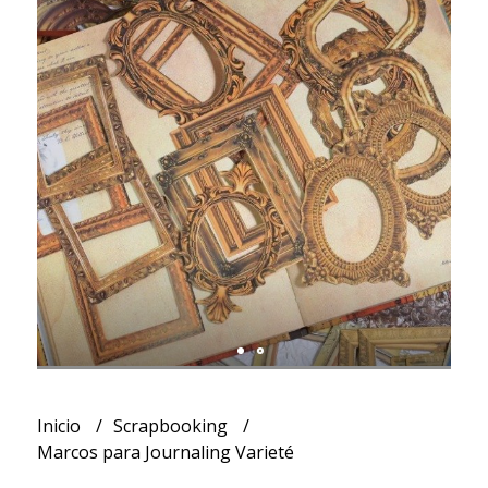
Inicio
Scrapbooking
Marcos para Journaling Varieté