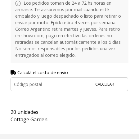
Los pedidos toman de 24 a 72 hs horas en
armarse. Te avisaremos por mail cuando esté
embalado y luego despachado o listo para retirar o
enviar por moto. Epick retira 4 veces por semana.
Correo Argentino retira martes y jueves. Para retiro
en showroom, pago en efectivo las ordenes no
retiradas se cancelan automáticamente a los 5 días.
No somos responsables por los pedidos una vez
entregados al correo elegido.
Calculá el costo de envío
CALCULAR
20 unidades
Cottage Garden