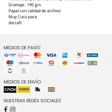
Gramaje : 190 grs
Papel con calidad de archivo
Muy Cucú para
ibicraft
MEDIOS DE PAGO
MEDIOS DE ENVÍO
NUESTRAS REDES SOCIALES