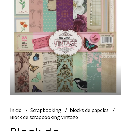
Inicio
Scrapbooking
blocks de papeles
Block de scrapbooking Vintage