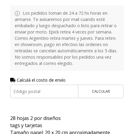
Los pedidos toman de 24 a 72 hs horas en
armarse. Te avisaremos por mail cuando esté
embalado y luego despachado o listo para retirar o
enviar por moto. Epick retira 4 veces por semana.
Correo Argentino retira martes y jueves. Para retiro
en showroom, pago en efectivo las ordenes no
retiradas se cancelan automáticamente a los 5 días.
No somos responsables por los pedidos una vez
entregados al correo elegido.
Calculá el costo de envío
CALCULAR
28 hojas 2 por diseños
tags y tarjetas
Tamaño papel: 20 x 20 cm aproximadamente