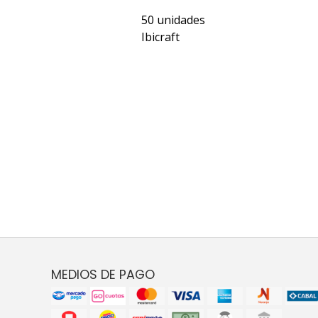
50 unidades
Ibicraft
MEDIOS DE PAGO