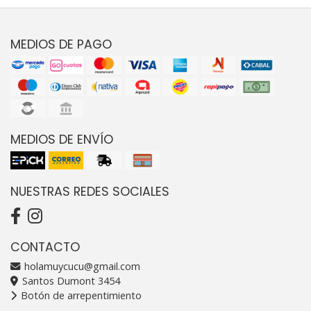
MEDIOS DE PAGO
MEDIOS DE ENVÍO
NUESTRAS REDES SOCIALES
CONTACTO
holamuycucu@gmail.com
Santos Dumont 3454
Botón de arrepentimiento