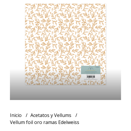
Inicio
Acetatos y Vellums
Vellum foil oro ramas Edelweiss