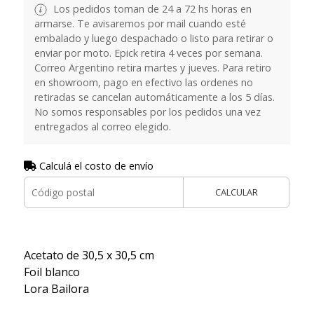
Los pedidos toman de 24 a 72 hs horas en
armarse. Te avisaremos por mail cuando esté
embalado y luego despachado o listo para retirar o
enviar por moto. Epick retira 4 veces por semana.
Correo Argentino retira martes y jueves. Para retiro
en showroom, pago en efectivo las ordenes no
retiradas se cancelan automáticamente a los 5 días.
No somos responsables por los pedidos una vez
entregados al correo elegido.
Calculá el costo de envío
CALCULAR
Acetato de 30,5 x 30,5 cm
Foil blanco
Lora Bailora