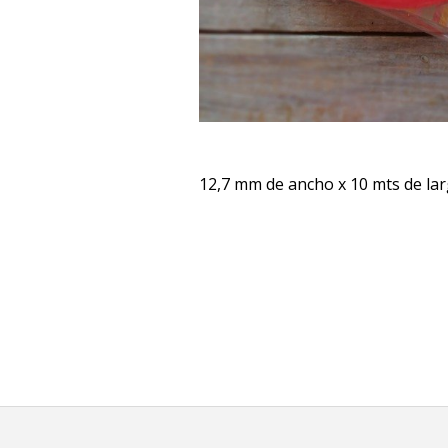
12,7 mm de ancho x 10 mts de la