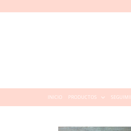
INICIO
PRODUCTOS
SEGUIMI