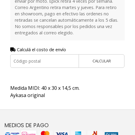
enviar por moto. Epick retira 4 veces por semana.
Correo Argentino retira martes y jueves. Para retiro
en showroom, pago en efectivo las ordenes no
retiradas se cancelan automáticamente a los 5 días.
No somos responsables por los pedidos una vez
entregados al correo elegido.
Calculá el costo de envío
CALCULAR
Medida MIDI: 40 x 30 x 14,5 cm.
Aykasa original
MEDIOS DE PAGO