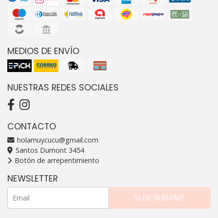
MEDIOS DE ENVÍO
NUESTRAS REDES SOCIALES
CONTACTO
holamuycucu@gmail.com
Santos Dumont 3454
Botón de arrepentimiento
NEWSLETTER
SUSCRIBIRME