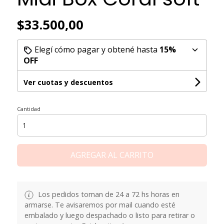
$33.500,00
Elegí cómo pagar y obtené hasta
15%
OFF
Ver cuotas y descuentos
Cantidad
AGREGAR AL CARRITO
Los pedidos toman de 24 a 72 hs horas en
armarse. Te avisaremos por mail cuando esté
embalado y luego despachado o listo para retirar o