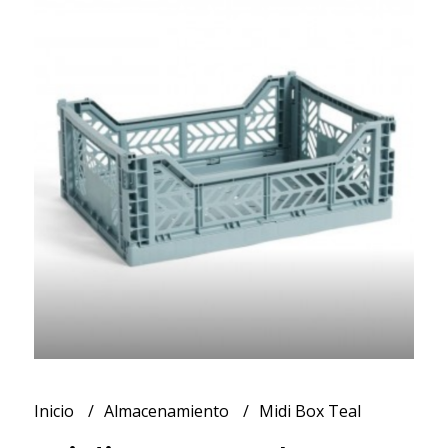
Inicio
Almacenamiento
Midi Box Teal