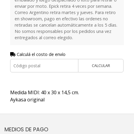
enviar por moto. Epick retira 4 veces por semana.
Correo Argentino retira martes y jueves. Para retiro
en showroom, pago en efectivo las ordenes no
retiradas se cancelan automáticamente a los 5 días.
No somos responsables por los pedidos una vez
entregados al correo elegido.
Calculá el costo de envío
CALCULAR
Medida MIDI: 40 x 30 x 14,5 cm.
Aykasa original
MEDIOS DE PAGO