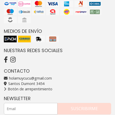
MEDIOS DE ENVÍO
NUESTRAS REDES SOCIALES
CONTACTO
holamuycucu@gmail.com
Santos Dumont 3454
Botón de arrepentimiento
NEWSLETTER
SUSCRIBIRME