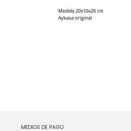
Medida 20x10x26 cm
Aykasa original
MEDIOS DE PAGO