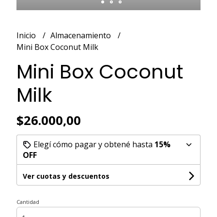
Inicio
Almacenamiento
Mini Box Coconut Milk
Mini Box Coconut
Milk
$26.000,00
Elegí cómo pagar y obtené hasta
15%
OFF
Ver cuotas y descuentos
Cantidad