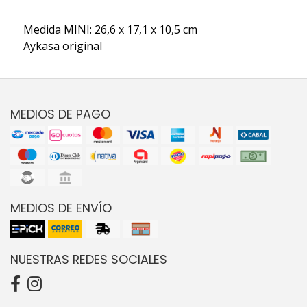
Medida MINI: 26,6 x 17,1 x 10,5 cm
Aykasa original
MEDIOS DE PAGO
MEDIOS DE ENVÍO
NUESTRAS REDES SOCIALES