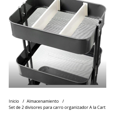
Inicio
Almacenamiento
Set de 2 divisores para carro organizador A la Cart