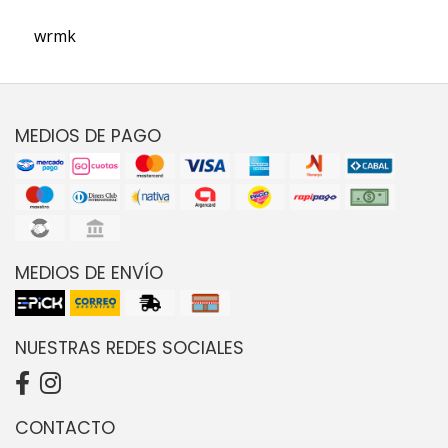
wrmk
MEDIOS DE PAGO
MEDIOS DE ENVÍO
NUESTRAS REDES SOCIALES
CONTACTO