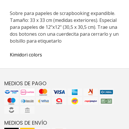
Sobre para papeles de scrapbooking expandible.
Tamaño: 33 x 33 cm (medidas exteriores). Especial
para papeles de 12"x12" (30,5 x 30,5 cm). Trae una
dos botones con una cuerdecita para cerrarlo y un
bolsillo para etiquetarlo
Kimidori colors
MEDIOS DE PAGO
MEDIOS DE ENVÍO