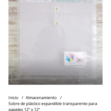
Inicio
Almacenamiento
Sobre de plástico expandible transparente para
papeles 12" x 12"