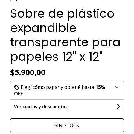
Sobre de plástico
expandible
transparente para
papeles 12" x 12"
$5.900,00
Elegí cómo pagar y obtené hasta
15%
OFF
Ver cuotas y descuentos
SIN STOCK