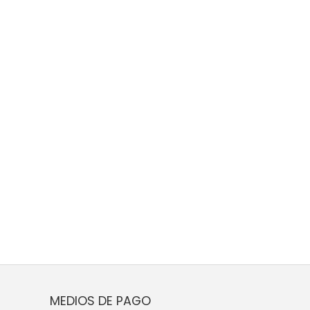
MEDIOS DE PAGO