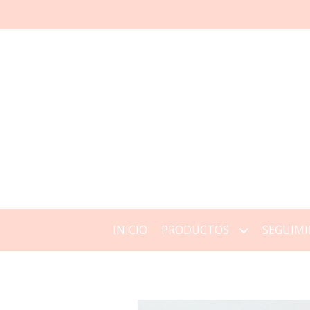
INICIO
PRODUCTOS
SEGUIMI