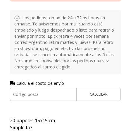
Los pedidos toman de 24 a 72 hs horas en
armarse. Te avisaremos por mail cuando esté
embalado y luego despachado o listo para retirar o
enviar por moto. Epick retira 4 veces por semana.
Correo Argentino retira martes y jueves. Para retiro
en showroom, pago en efectivo las ordenes no
retiradas se cancelan automáticamente a los 5 días.
No somos responsables por los pedidos una vez
entregados al correo elegido.
Calculá el costo de envío
CALCULAR
20 papeles 15x15 cm
Simple faz