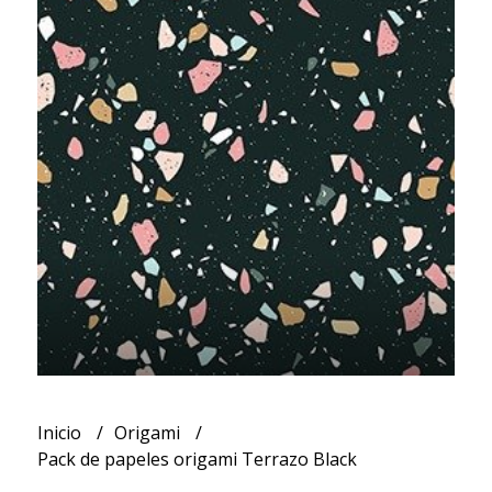
Inicio
Origami
Pack de papeles origami Terrazo Black