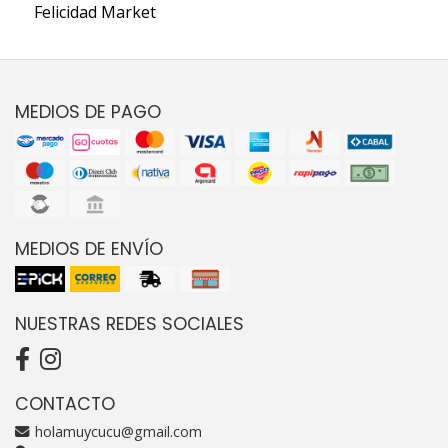
Felicidad Market
MEDIOS DE PAGO
MEDIOS DE ENVÍO
NUESTRAS REDES SOCIALES
CONTACTO
holamuycucu@gmail.com