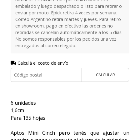
embalado y luego despachado o listo para retirar o
enviar por moto. Epick retira 4 veces por semana.
Correo Argentino retira martes y jueves. Para retiro
en showroom, pago en efectivo las ordenes no
retiradas se cancelan automáticamente a los 5 días.
No somos responsables por los pedidos una vez
entregados al correo elegido.
Calculá el costo de envío
CALCULAR
6 unidades
1,6cm
Para 135 hojas
Aptos Mini Cinch pero tenés que ajustar un