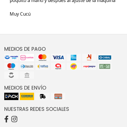
poquito a mano y después al ajuste de la máquina
Muy Cucú
MEDIOS DE PAGO
MEDIOS DE ENVÍO
NUESTRAS REDES SOCIALES