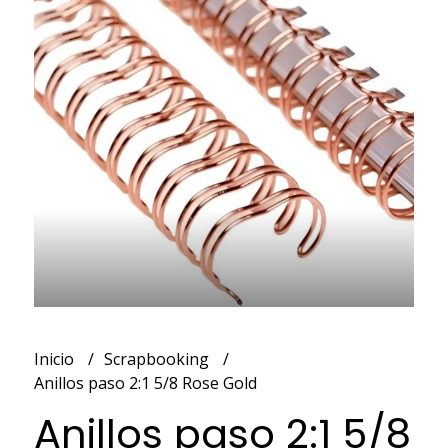
Inicio
Scrapbooking
Anillos paso 2:1 5/8 Rose Gold
Anillos paso 2:1 5/8