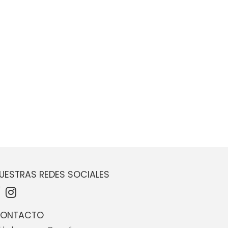
UESTRAS REDES SOCIALES
ONTACTO