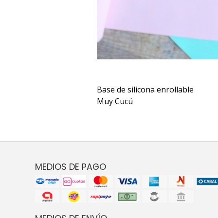
Base de silicona enrollable
Muy Cucú
MEDIOS DE PAGO