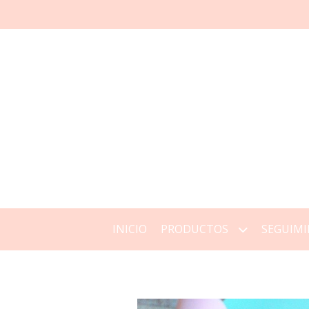
INICIO
PRODUCTOS
SEGUIMI