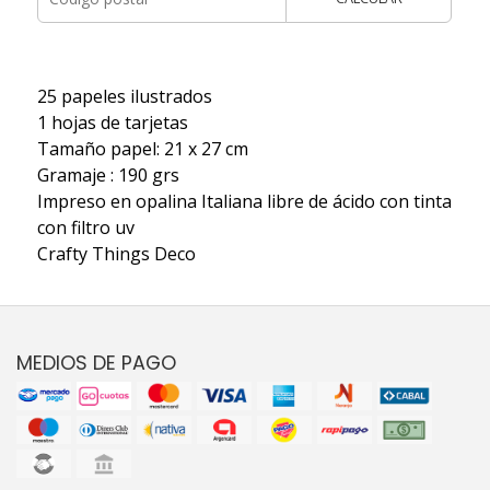
25 papeles ilustrados
1 hojas de tarjetas
Tamaño papel: 21 x 27 cm
Gramaje : 190 grs
Impreso en opalina Italiana libre de ácido con tinta
con filtro uv
Crafty Things Deco
MEDIOS DE PAGO