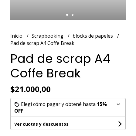
Inicio
Scrapbooking
blocks de papeles
Pad de scrap A4 Coffe Break
Pad de scrap A4
Coffe Break
$21.000,00
Elegí cómo pagar y obtené hasta
15%
OFF
Ver cuotas y descuentos