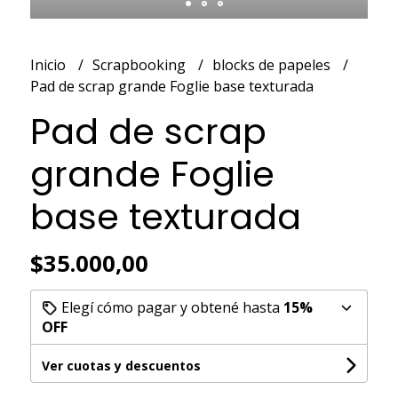
Inicio
Scrapbooking
blocks de papeles
Pad de scrap grande Foglie base texturada
Pad de scrap
grande Foglie
base texturada
$35.000,00
Elegí cómo pagar y obtené hasta
15%
OFF
Ver cuotas y descuentos