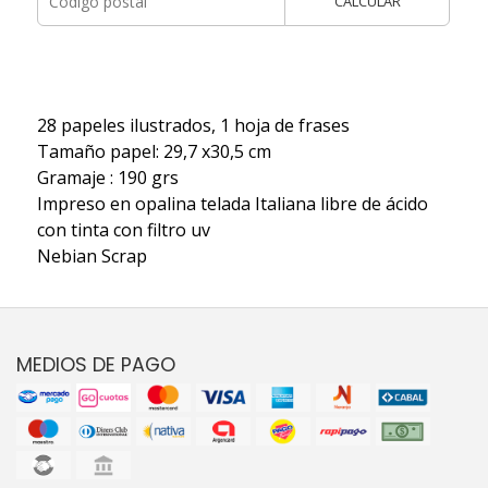
CALCULAR
28 papeles ilustrados, 1 hoja de frases
Tamaño papel: 29,7 x30,5 cm
Gramaje : 190 grs
Impreso en opalina telada Italiana libre de ácido
con tinta con filtro uv
Nebian Scrap
MEDIOS DE PAGO