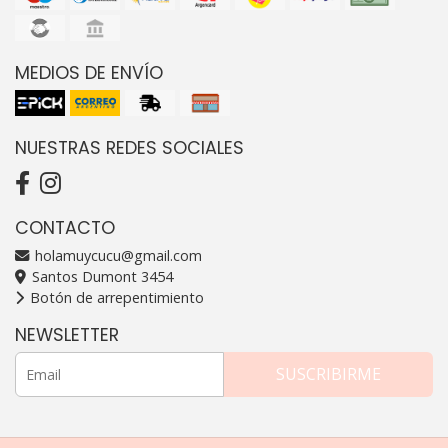
MEDIOS DE ENVÍO
NUESTRAS REDES SOCIALES
CONTACTO
holamuycucu@gmail.com
Santos Dumont 3454
Botón de arrepentimiento
NEWSLETTER
SUSCRIBIRME