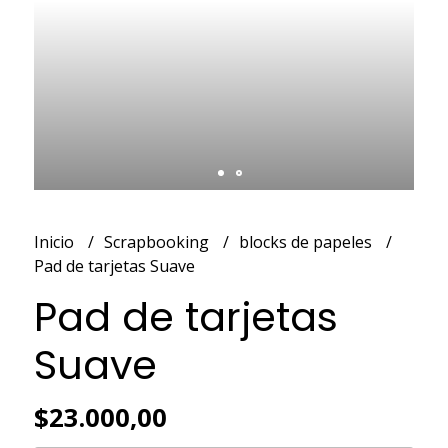
Inicio
Scrapbooking
blocks de papeles
Pad de tarjetas Suave
Pad de tarjetas
Suave
$23.000,00