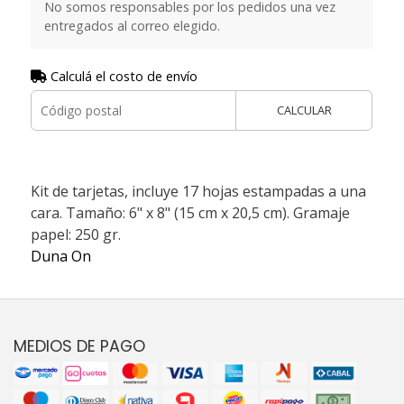
No somos responsables por los pedidos una vez
entregados al correo elegido.
Calculá el costo de envío
CALCULAR
Kit de tarjetas, incluye 17 hojas estampadas a una
cara. Tamaño: 6" x 8" (15 cm x 20,5 cm). Gramaje
papel: 250 gr.
Duna On
MEDIOS DE PAGO