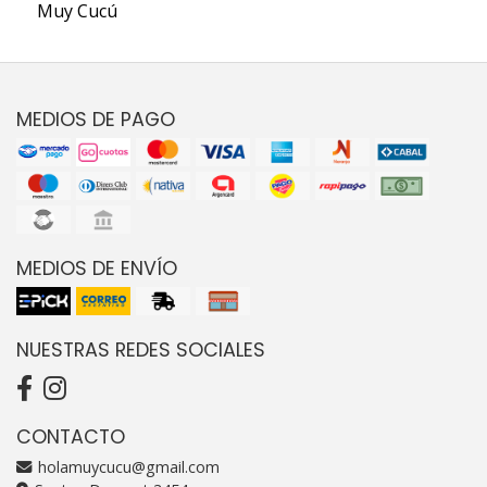
Muy Cucú
MEDIOS DE PAGO
MEDIOS DE ENVÍO
NUESTRAS REDES SOCIALES
CONTACTO
holamuycucu@gmail.com