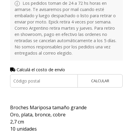
Los pedidos toman de 24 a 72 hs horas en
armarse. Te avisaremos por mail cuando esté
embalado y luego despachado o listo para retirar o
enviar por moto. Epick retira 4 veces por semana.
Correo Argentino retira martes y jueves. Para retiro
en showroom, pago en efectivo las ordenes no
retiradas se cancelan automáticamente a los 5 días.
No somos responsables por los pedidos una vez
entregados al correo elegido.
Calculá el costo de envío
CALCULAR
Broches Mariposa tamaño grande
Oro, plata, bronce, cobre
2,7 cm
10 unidades