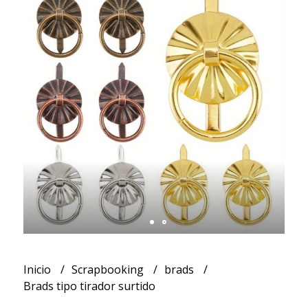
Inicio
Scrapbooking
brads
Brads tipo tirador surtido