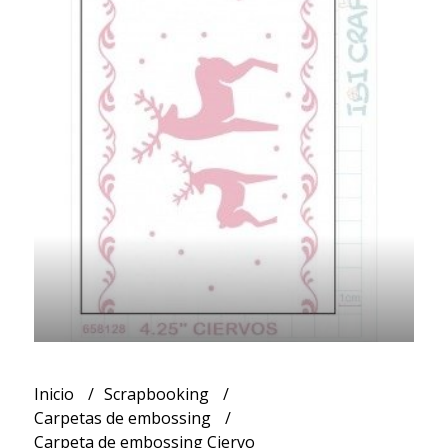
Inicio
Scrapbooking
Carpetas de embossing
Carpeta de embossing Ciervo