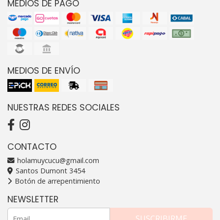
MEDIOS DE PAGO
MEDIOS DE ENVÍO
NUESTRAS REDES SOCIALES
CONTACTO
holamuycucu@gmail.com
Santos Dumont 3454
Botón de arrepentimiento
NEWSLETTER
SUSCRIBIRME