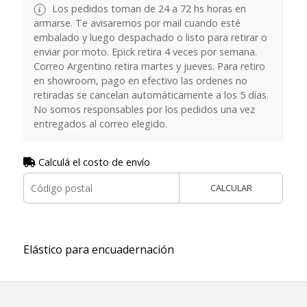
Los pedidos toman de 24 a 72 hs horas en
armarse. Te avisaremos por mail cuando esté
embalado y luego despachado o listo para retirar o
enviar por moto. Epick retira 4 veces por semana.
Correo Argentino retira martes y jueves. Para retiro
en showroom, pago en efectivo las ordenes no
retiradas se cancelan automáticamente a los 5 días.
No somos responsables por los pedidos una vez
entregados al correo elegido.
Calculá el costo de envío
CALCULAR
Elástico para encuadernación