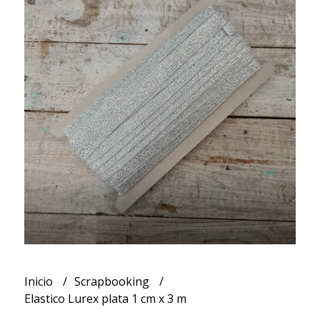
Inicio
Scrapbooking
Elastico Lurex plata 1 cm x 3 m