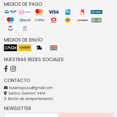
MEDIOS DE PAGO
MEDIOS DE ENVÍO
NUESTRAS REDES SOCIALES
CONTACTO
holamuycucu@gmail.com
Santos Dumont 3454
Botón de arrepentimiento
NEWSLETTER