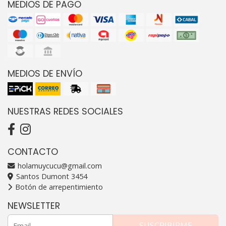
MEDIOS DE PAGO
MEDIOS DE ENVÍO
NUESTRAS REDES SOCIALES
CONTACTO
holamuycucu@gmail.com
Santos Dumont 3454
Botón de arrepentimiento
NEWSLETTER
SUSCRIBIRME