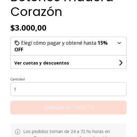
Corazón
$3.000,00
Elegí cómo pagar y obtené hasta
15%
OFF
Ver cuotas y descuentos
Cantidad
AGREGAR AL CARRITO
Los pedidos toman de 24 a 72 hs horas en