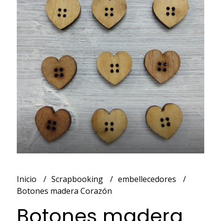
Inicio
Scrapbooking
embellecedores
Botones madera Corazón
Botones madera