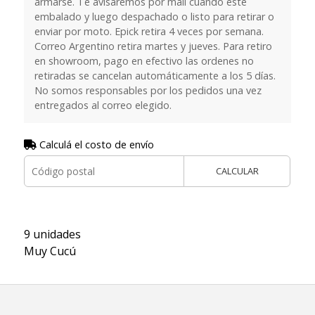
armarse. Te avisaremos por mail cuando esté
embalado y luego despachado o listo para retirar o
enviar por moto. Epick retira 4 veces por semana.
Correo Argentino retira martes y jueves. Para retiro
en showroom, pago en efectivo las ordenes no
retiradas se cancelan automáticamente a los 5 días.
No somos responsables por los pedidos una vez
entregados al correo elegido.
Calculá el costo de envío
CALCULAR
9 unidades
Muy Cucú