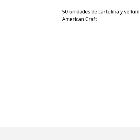
50 unidades de cartulina y vellum 
American Craft