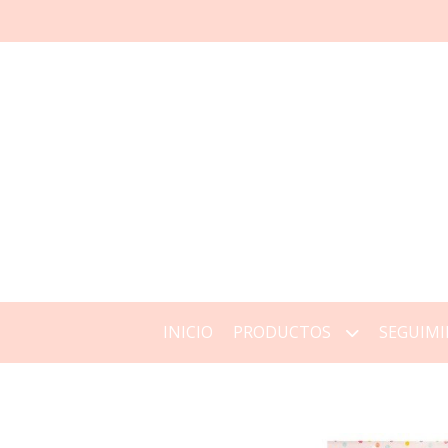
INICIO
PRODUCTOS
SEGUIMI