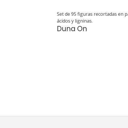
Set de 95 figuras recortadas en p
ácidos y ligninas.
Duna On