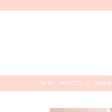
INICIO
PRODUCTOS
SEGUIMI