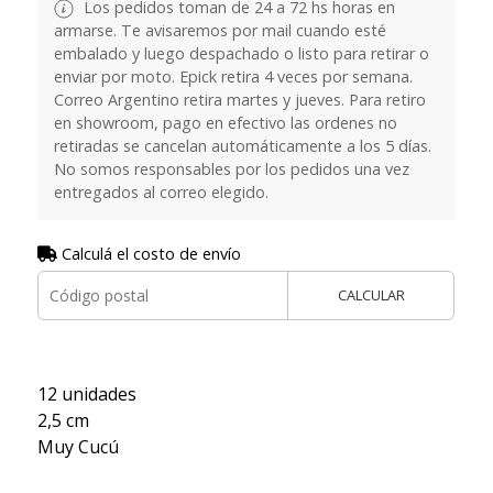
Los pedidos toman de 24 a 72 hs horas en
armarse. Te avisaremos por mail cuando esté
embalado y luego despachado o listo para retirar o
enviar por moto. Epick retira 4 veces por semana.
Correo Argentino retira martes y jueves. Para retiro
en showroom, pago en efectivo las ordenes no
retiradas se cancelan automáticamente a los 5 días.
No somos responsables por los pedidos una vez
entregados al correo elegido.
Calculá el costo de envío
CALCULAR
12 unidades
2,5 cm
Muy Cucú