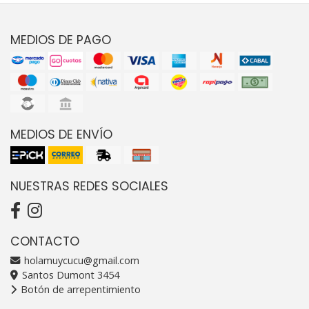
MEDIOS DE PAGO
MEDIOS DE ENVÍO
NUESTRAS REDES SOCIALES
CONTACTO
holamuycucu@gmail.com
Santos Dumont 3454
Botón de arrepentimiento