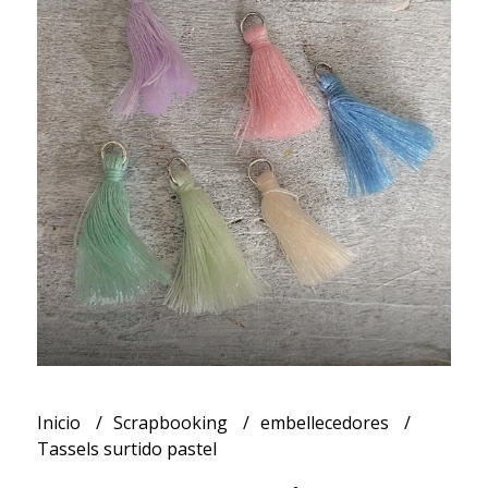
Inicio
Scrapbooking
embellecedores
Tassels surtido pastel