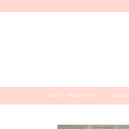
INICIO
PRODUCTOS
SEGUIMI