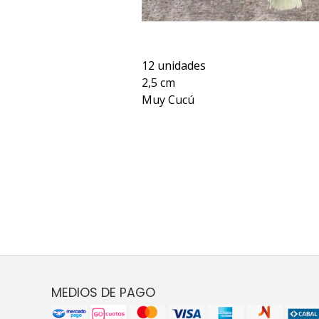
12 unidades
2,5 cm
Muy Cucú
MEDIOS DE PAGO