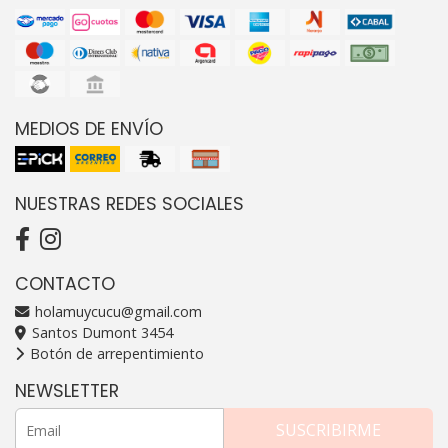
MEDIOS DE ENVÍO
NUESTRAS REDES SOCIALES
CONTACTO
holamuycucu@gmail.com
Santos Dumont 3454
Botón de arrepentimiento
NEWSLETTER
SUSCRIBIRME