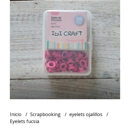
Inicio
Scrapbooking
eyelets ojalillos
Eyelets fucsia