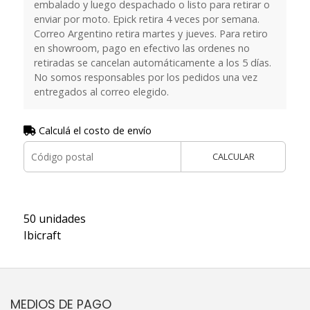
embalado y luego despachado o listo para retirar o
enviar por moto. Epick retira 4 veces por semana.
Correo Argentino retira martes y jueves. Para retiro
en showroom, pago en efectivo las ordenes no
retiradas se cancelan automáticamente a los 5 días.
No somos responsables por los pedidos una vez
entregados al correo elegido.
Calculá el costo de envío
CALCULAR
50 unidades
Ibicraft
MEDIOS DE PAGO