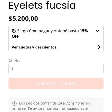
Eyelets fucsia
$5.200,00
Elegí cómo pagar y obtené hasta
15%
OFF
Ver cuotas y descuentos
Cantidad
AGREGAR AL CARRITO
Los pedidos toman de 24 a 72 hs horas en
armarse. Te avisaremos por mail cuando esté