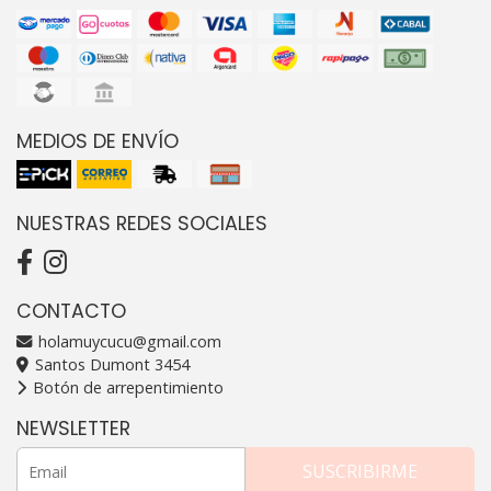
MEDIOS DE ENVÍO
NUESTRAS REDES SOCIALES
CONTACTO
holamuycucu@gmail.com
Santos Dumont 3454
Botón de arrepentimiento
NEWSLETTER
SUSCRIBIRME