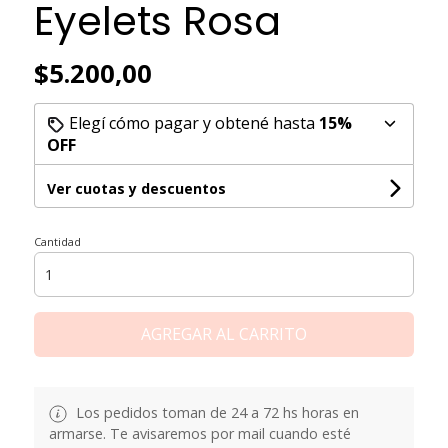
Eyelets Rosa
$5.200,00
Elegí cómo pagar y obtené hasta
15%
OFF
Ver cuotas y descuentos
Cantidad
AGREGAR AL CARRITO
Los pedidos toman de 24 a 72 hs horas en
armarse. Te avisaremos por mail cuando esté