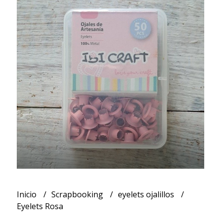
Inicio
Scrapbooking
eyelets ojalillos
Eyelets Rosa