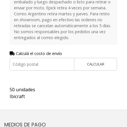
embalado y luego despachado o listo para retirar o
enviar por moto. Epick retira 4 veces por semana.
Correo Argentino retira martes y jueves. Para retiro
en showroom, pago en efectivo las ordenes no
retiradas se cancelan automáticamente a los 5 días.
No somos responsables por los pedidos una vez
entregados al correo elegido.
Calculá el costo de envío
CALCULAR
50 unidades
Ibicraft
MEDIOS DE PAGO