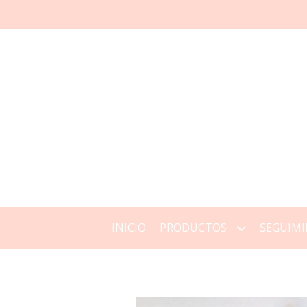
INICIO
PRODUCTOS
SEGUIMI