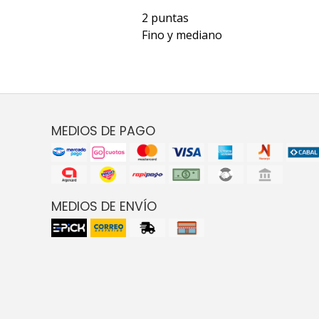
2 puntas
Fino y mediano
MEDIOS DE PAGO
MEDIOS DE ENVÍO