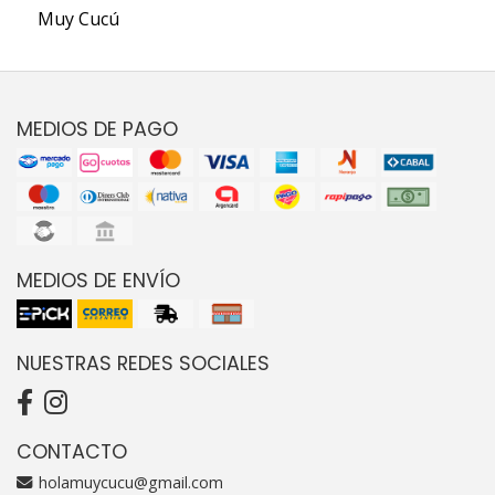
Muy Cucú
MEDIOS DE PAGO
MEDIOS DE ENVÍO
NUESTRAS REDES SOCIALES
CONTACTO
holamuycucu@gmail.com