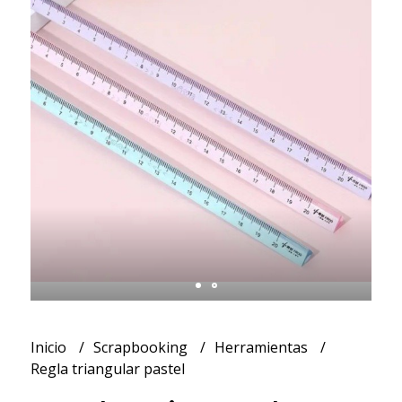
Inicio
Scrapbooking
Herramientas
Regla triangular pastel