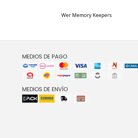
Wer Memory Keepers
MEDIOS DE PAGO
MEDIOS DE ENVÍO