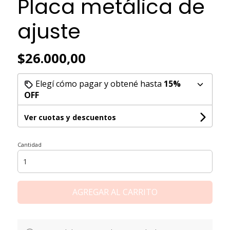
Placa metálica de
ajuste
$26.000,00
Elegí cómo pagar y obtené hasta
15%
OFF
Ver cuotas y descuentos
Cantidad
AGREGAR AL CARRITO