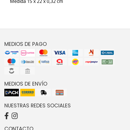
Medida 15 x 22 x 0,32 cm
MEDIOS DE PAGO
MEDIOS DE ENVÍO
NUESTRAS REDES SOCIALES
CONTACTO