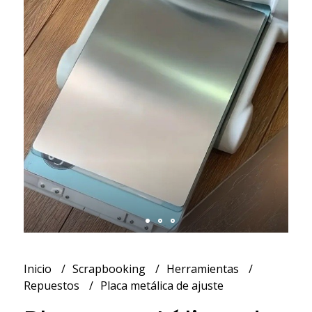
Inicio
Scrapbooking
Herramientas
Repuestos
Placa metálica de ajuste