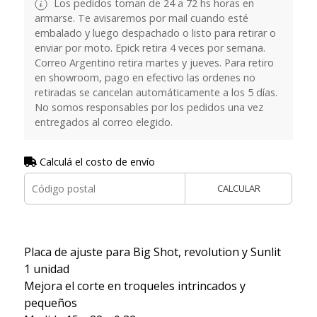
Los pedidos toman de 24 a 72 hs horas en
armarse. Te avisaremos por mail cuando esté
embalado y luego despachado o listo para retirar o
enviar por moto. Epick retira 4 veces por semana.
Correo Argentino retira martes y jueves. Para retiro
en showroom, pago en efectivo las ordenes no
retiradas se cancelan automáticamente a los 5 días.
No somos responsables por los pedidos una vez
entregados al correo elegido.
Calculá el costo de envío
CALCULAR
Placa de ajuste para Big Shot, revolution y Sunlit
1 unidad
Mejora el corte en troqueles intrincados y
pequeños