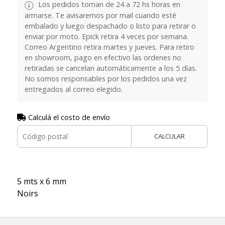
Los pedidos toman de 24 a 72 hs horas en
armarse. Te avisaremos por mail cuando esté
embalado y luego despachado o listo para retirar o
enviar por moto. Epick retira 4 veces por semana.
Correo Argentino retira martes y jueves. Para retiro
en showroom, pago en efectivo las ordenes no
retiradas se cancelan automáticamente a los 5 días.
No somos responsables por los pedidos una vez
entregados al correo elegido.
Calculá el costo de envío
CALCULAR
5 mts x 6 mm
Noirs