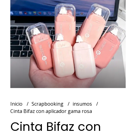
Inicio
Scrapbooking
insumos
Cinta Bifaz con aplicador gama rosa
Cinta Bifaz con