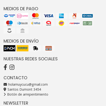
MEDIOS DE PAGO
MEDIOS DE ENVÍO
NUESTRAS REDES SOCIALES
CONTACTO
holamuycucu@gmail.com
Santos Dumont 3454
Botón de arrepentimiento
NEWSLETTER